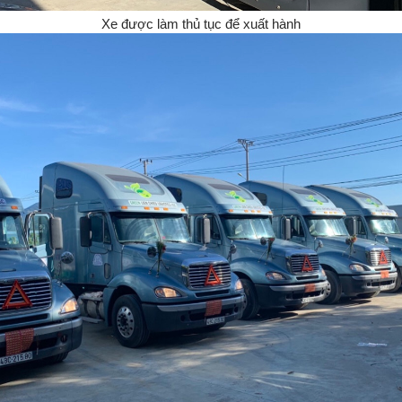
Xe được làm thủ tục để xuất hành