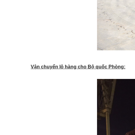
Vận chuyển lô hàng cho Bộ quốc Phòng: