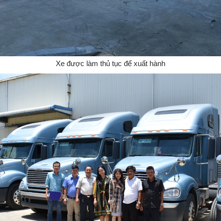
Xe được làm thủ tục để xuất hành